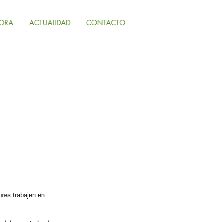
ORA
ACTUALIDAD
CONTACTO
ores trabajen en 