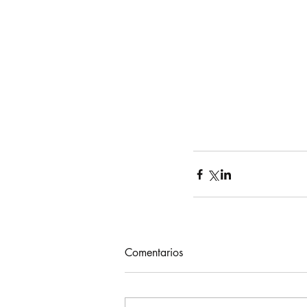
Comentarios